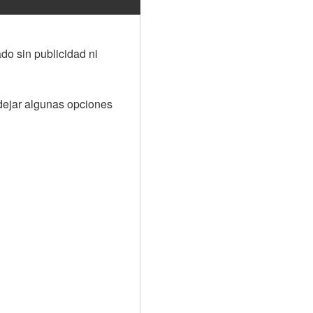
do sin publicidad ni 
dejar algunas opciones 