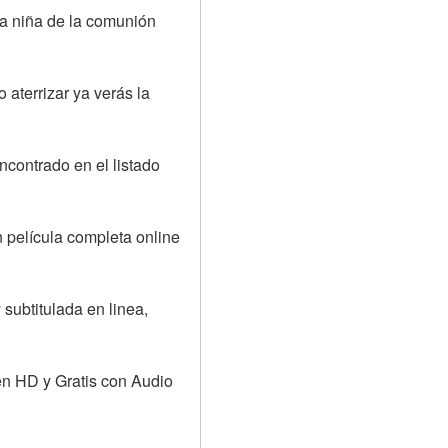
a niña de la comunión 
aterrizar ya verás la 
ncontrado en el listado 
 película completa online 
subtitulada en linea, 
n HD y Gratis con Audio 